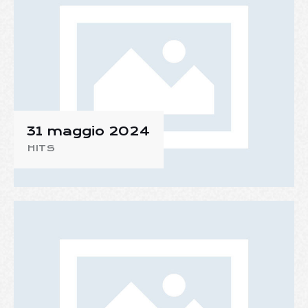
31 maggio 2024
HITS