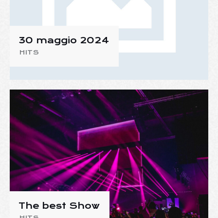
30 maggio 2024
HITS
The best Show
HITS