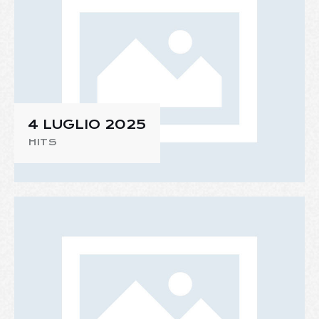
4 LUGLIO 2025
HITS