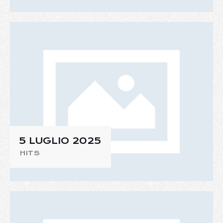
5 LUGLIO 2025
HITS