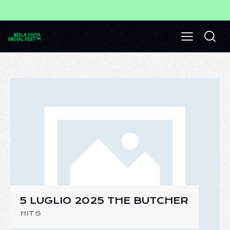
5 LUGLIO 2025 THE BUTCHER
HITS