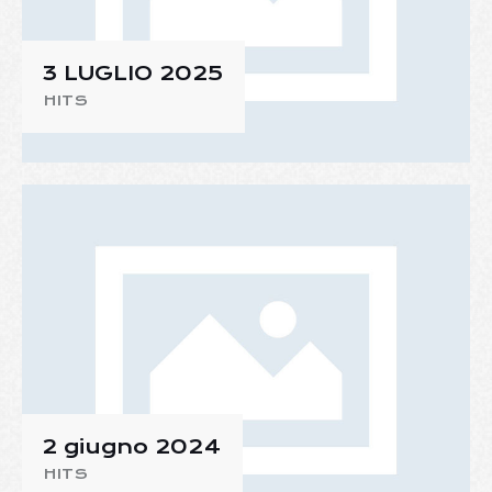
3 LUGLIO 2025
HITS
2 giugno 2024
HITS