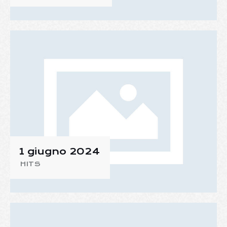
1 giugno 2024
HITS