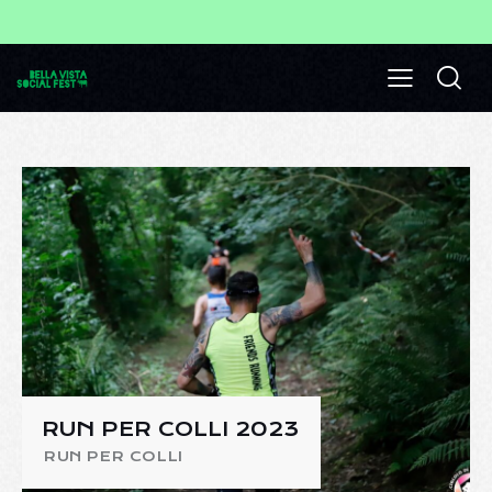
RUN PER COLLI 2023
RUN PER COLLI