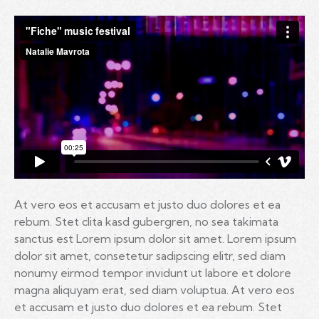
At vero eos et accusam et justo duo dolores et ea
rebum. Stet clita kasd gubergren, no sea takimata
sanctus est Lorem ipsum dolor sit amet. Lorem ipsum
dolor sit amet, consetetur sadipscing elitr, sed diam
nonumy eirmod tempor invidunt ut labore et dolore
magna aliquyam erat, sed diam voluptua. At vero eos
et accusam et justo duo dolores et ea rebum. Stet