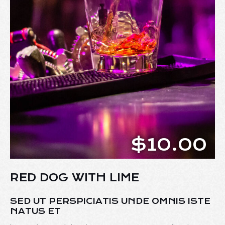
$10.00
RED DOG WITH LIME
SED UT PERSPICIATIS UNDE OMNIS ISTE
NATUS ET