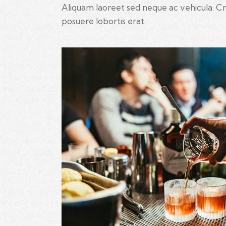
Aliquam laoreet sed neque ac vehicula. Cr
posuere lobortis erat.