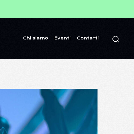
Chi siamo
Eventi
Contatti