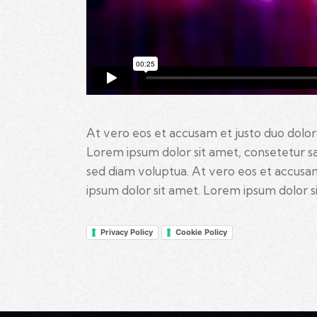
At vero eos et accusam et justo duo dolor
Lorem ipsum dolor sit amet, consetetur s
sed diam voluptua. At vero eos et accusam
ipsum dolor sit amet. Lorem ipsum dolor si
Privacy Policy
Cookie Policy