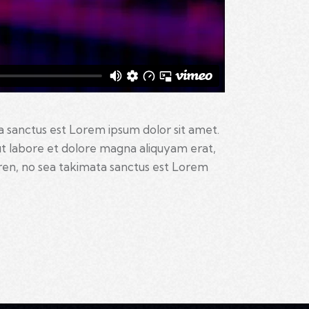
a sanctus est Lorem ipsum dolor sit amet.
ut labore et dolore magna aliquyam erat,
gren, no sea takimata sanctus est Lorem