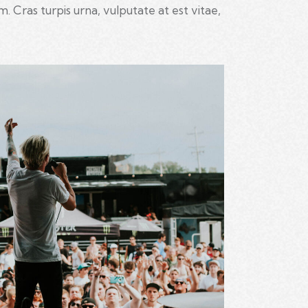
 Cras turpis urna, vulputate at est vitae,