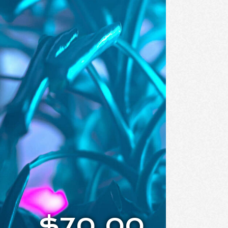
$70.00