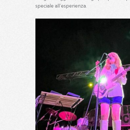
speciale all’esperienza.