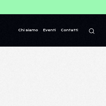
Chi siamo
Eventi
Contatti