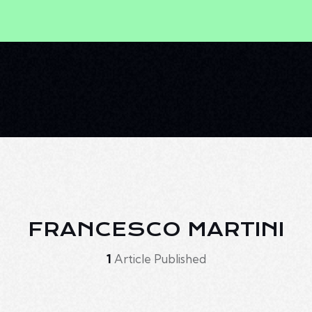
FRANCESCO MARTINI
1
Article Published