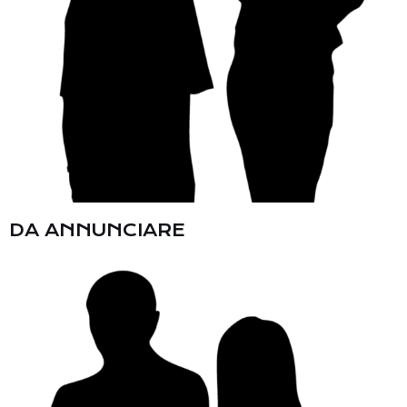
DA ANNUNCIARE