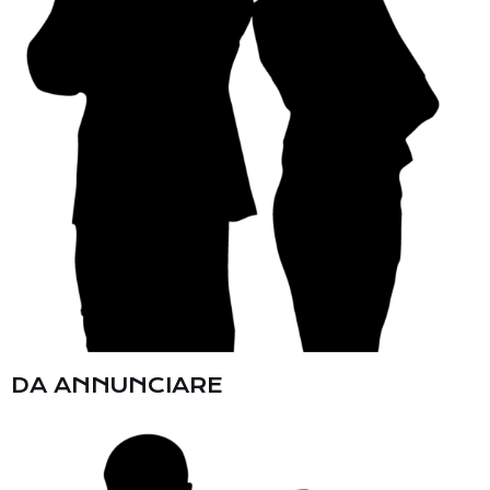
DA ANNUNCIARE