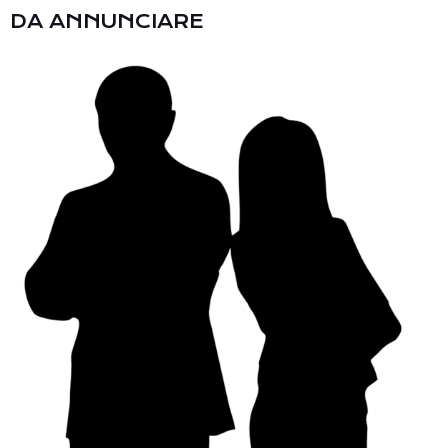
DA ANNUNCIARE