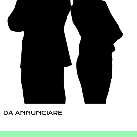
DA ANNUNCIARE