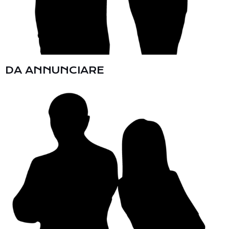
DA ANNUNCIARE