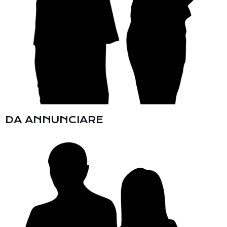
DA ANNUNCIARE