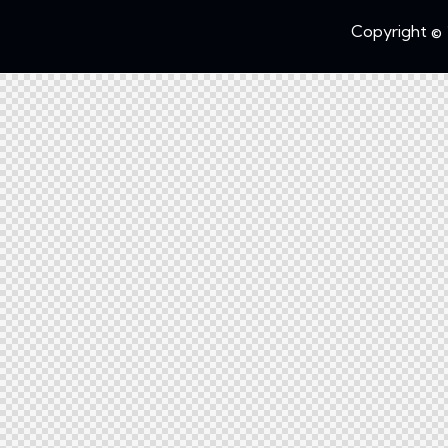
Copyright © 2