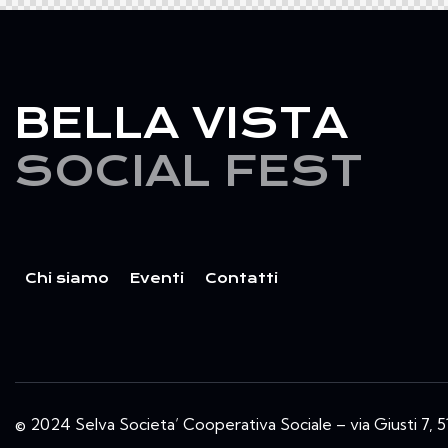
BELLA VISTA
SOCIAL FEST
Chi siamo
Eventi
Contatti
© 2024 Selva Societa’ Cooperativa Sociale – via Giusti 7,